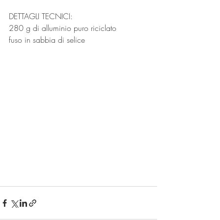
DETTAGLI TECNICI:
280 g di alluminio puro riciclato
fuso in sabbia di selice