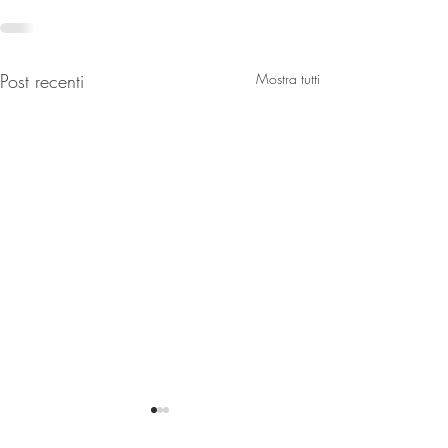
Post recenti
Mostra tutti